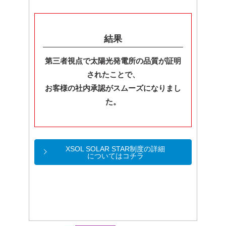
結果
第三者視点で太陽光発電所の品質が証明
されたことで、
お客様の社内承認がスムーズになりまし
た。
XSOL SOLAR STAR制度の詳細
についてはコチラ