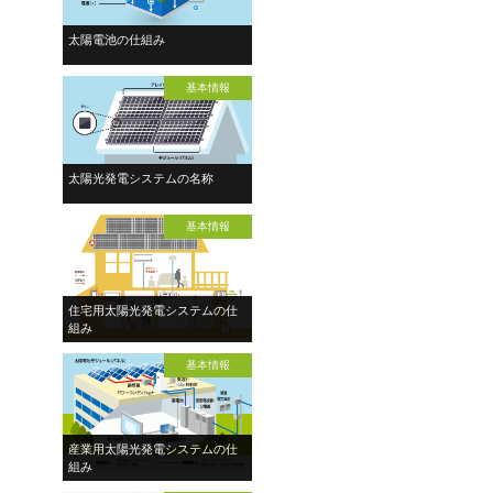
太陽電池の仕組み
基本情報
太陽光発電システムの名称
基本情報
住宅用太陽光発電システムの仕
組み
基本情報
産業用太陽光発電システムの仕
組み