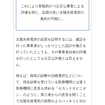
これにより客観的かつ公正な審査による
評価を得た、品質の良い太陽光発電所の
集約が可能に
。
太陽光発電所の品質を証明するには、建設を
行った事業者がしっかりとした設計や施工を
行っていたとしても、その事業者自身が評価
を行ったとしても公正な評価とは言えませ
ん。
例えば、病気の診断や治療選択などについ
て、現在診療を受けている医療機関とは違う
医療機関に意見も求める「セカンドオピニオ
ン」のように、第三者からの意見を聞くこと
で太陽光発電所の状態がよりハッキリと分か