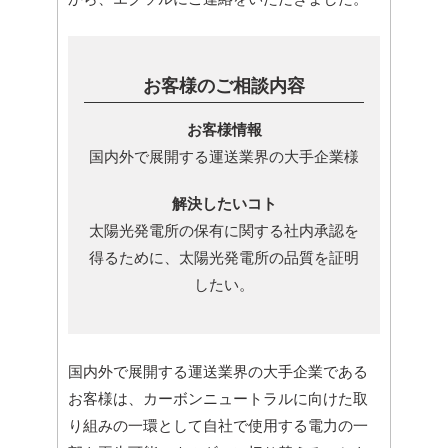
お客様のご相談内容
お客様情報
国内外で展開する運送業界の大手企業様
解決したいコト
太陽光発電所の保有に関する社内承認を
得るために、太陽光発電所の品質を証明
したい。
国内外で展開する運送業界の大手企業である
お客様は、カーボンニュートラルに向けた取
り組みの一環として自社で使用する電力の一