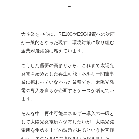
～
大企業を中心に、RE100やESG投資への対応
が一般的となった現在、環境対策に取り組む
企業が飛躍的に増えています。
こうした需要の高まりから、これまで太陽光
発電を始めとした再生可能エネルギー関連事
業に携わっていなかった業種でも、太陽光発
電の導入を自らが企画するケースが増えてい
ます。
そんな中、再生可能エネルギー導入の一環と
して太陽光発電所を保有したいが、太陽光発
電所を集める上での課題があるというお客様
から、エクソルにご連絡をいただきました。