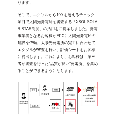
ります。
そこで、エクソルから100 を超えるチェック
項目で太陽光発電所を審査する
「XSOL SOLA
R STAR制度」の活用をご提案しました。発電
事業者となるお客様がEPCに太陽光発電所の
建設を依頼。太陽光発電所の完工に合わせて
エクソルが審査を行い、評価シートをお客様
に提出します。これにより、お客様は「第三
者が審査を行った“品質が良い”発電所」を集め
ることができるようになります。