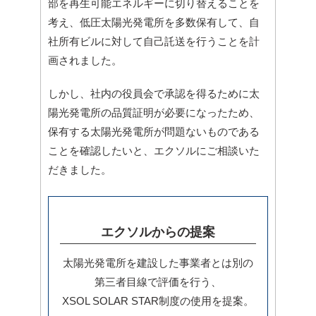
部を再生可能エネルギーに切り替えることを
考え、低圧太陽光発電所を多数保有して、自
社所有ビルに対して自己託送を行うことを計
画されました。
しかし、社内の役員会で承認を得るために太
陽光発電所の品質証明が必要になったため、
保有する太陽光発電所が問題ないものである
ことを確認したいと、エクソルにご相談いた
だきました。
エクソルからの提案
太陽光発電所を建設した事業者とは別の
第三者目線で評価を行う、
XSOL SOLAR STAR制度の使用を提案。