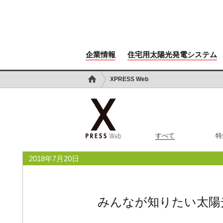
企業情報
住宅用太陽光発電システム
XPRESS Web
すべて
特
2018年7月20日
みんなが知りたい太陽