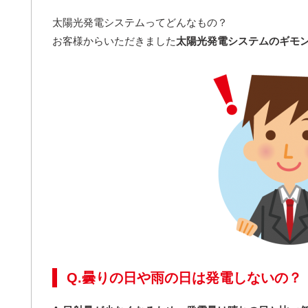
太陽光発電システムってどんなもの？
お客様からいただきました
太陽光発電システムのギモ
Q.曇りの日や雨の日は発電しないの？