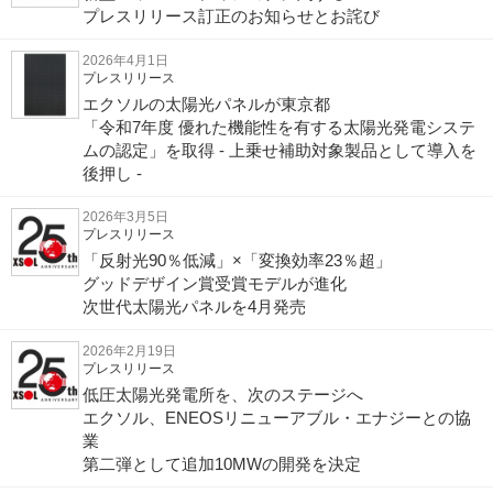
プレスリリース訂正のお知らせとお詫び
2026年4月1日
プレスリリース
エクソルの太陽光パネルが東京都
「令和7年度 優れた機能性を有する太陽光発電システ
ムの認定」を取得 - 上乗せ補助対象製品として導入を
後押し -
2026年3月5日
プレスリリース
「反射光90％低減」×「変換効率23％超」
グッドデザイン賞受賞モデルが進化
次世代太陽光パネルを4月発売
2026年2月19日
プレスリリース
低圧太陽光発電所を、次のステージへ
エクソル、ENEOSリニューアブル・エナジーとの協
業
第二弾として追加10MWの開発を決定