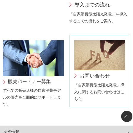
導入までの流れ
「自家消費型太陽光発電」を導入
するまでの流れをご案内。
お問い合わせ
販売パートナー募集
「自家消費型太陽光発電」導
すべての販売店様の自家消費モデ
入に関するお問い合わせはこ
ルの販売を全面的にサポートしま
ちら
す。
企業情報