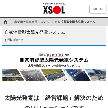
MENU
産業用太陽光発電システム
自家消費型太陽光発電システム
自家消費型太陽光発電システム
お問い合わせ
太陽光発電は「経営課題」解決のため