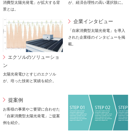
消費型太陽光発電」が拡大する背
が、経済合理性の高い選択肢に。
景とは。
企業インタビュー
「自家消費型太陽光発電」を導入
された企業様のインタビューを掲
載。
エクソルのソリューショ
ン
太陽光発電ひとすじのエクソル
が、培った技術と実績を紹介。
提案例
お客様の事業やご要望に合わせた
「自家消費型太陽光発電」ご提案
例を紹介。