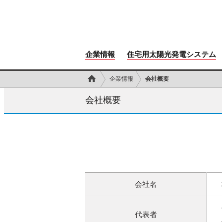
企業情報
住宅用太陽光発電システム
企業情報
会社概要
会社概要
会社名
代表者