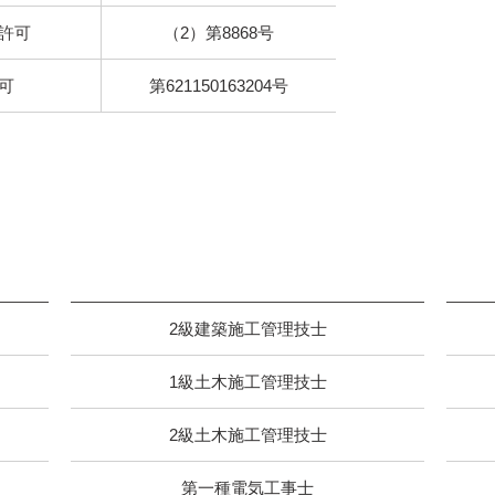
許可
（2）第8868号
可
第621150163204号
2級建築施工管理技士
1級土木施工管理技士
2級土木施工管理技士
第一種電気工事士