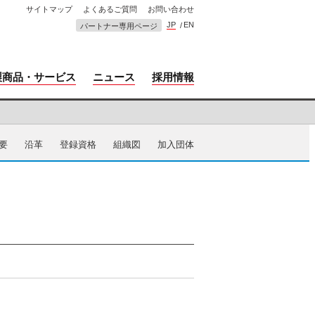
サイトマップ
よくあるご質問
お問い合わせ
JP
EN
パートナー専用ページ
製商品・サービス
ニュース
採用情報
要
沿革
登録資格
組織図
加入団体