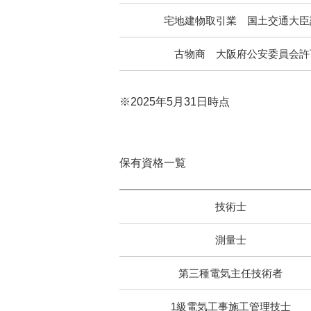
宅地建物取引業 国土交通大臣
古物商 大阪府公安委員会許
※2025年5月31日時点
保有資格一覧
技術士
測量士
第三種電気主任技術者
1級電気工事施工管理技士