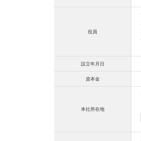
役員
設立年月日
資本金
本社所在地