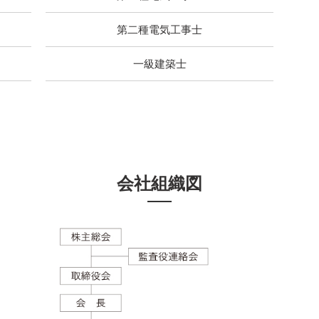
第二種電気工事士
一級建築士
会社組織図