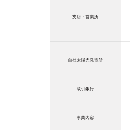
支店・営業所
自社太陽光発電所
取引銀行
事業内容