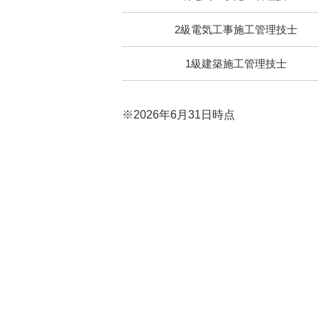
2級電気工事施工管理技士
1級建築施工管理技士
※2026年6月31日時点