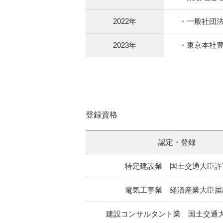
2022年
・一般社団
2023年
・東京本社
登録資格
認定・登録
特定建設業 国土交通大臣許
電気工事業 経済産業大臣届
建設コンサルタント業 国土交通