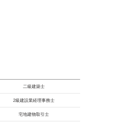
二級建築士
2級建設業経理事務士
宅地建物取引士