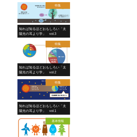
特集
知れば知るほどおもしろい「太
陽光の耳より学」 vol.3
特集
知れば知るほどおもしろい「太
陽光の耳より学」 vol.2
特集
知れば知るほどおもしろい「太
陽光の耳より学」 vol.1
基本情報