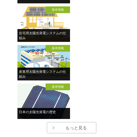
基本情報
住宅用太陽光発電システムの仕
組み
基本情報
産業用太陽光発電システムの仕
組み
基本情報
日本の太陽光発電の歴史
もっと見る