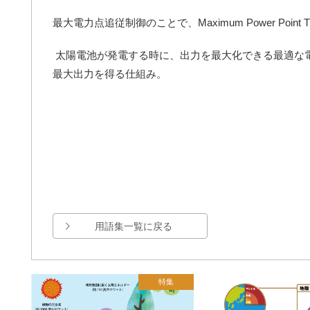
最大電力点追従制御のことで、Maximum Power Point Tr
太陽電池が発電する時に、出力を最大化できる最適な
最大出力を得る仕組み。
用語集一覧に戻る
特集