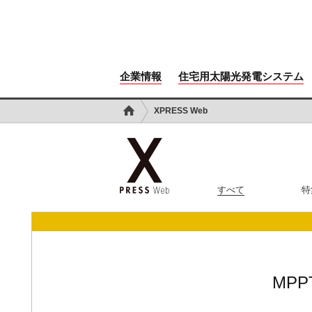
企業情報
住宅用太陽光発電システム
XPRESS Web
すべて
特
MPP