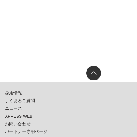
採用情報
よくあるご質問
ニュース
XPRESS WEB
お問い合わせ
パートナー専用ページ