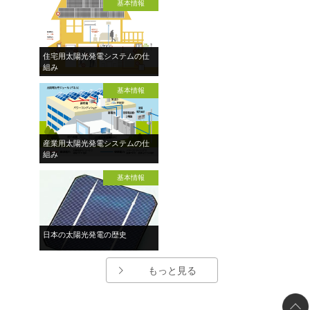
基本情報
住宅用太陽光発電システムの仕
組み
基本情報
産業用太陽光発電システムの仕
組み
基本情報
日本の太陽光発電の歴史
もっと見る