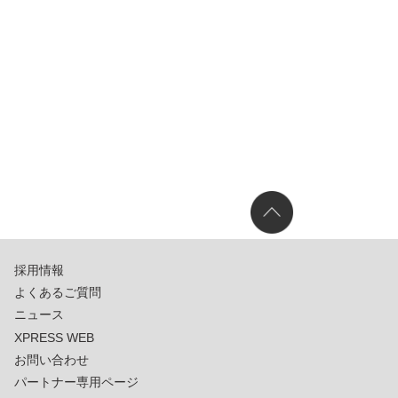
採用情報
よくあるご質問
ニュース
XPRESS WEB
お問い合わせ
パートナー専用ページ