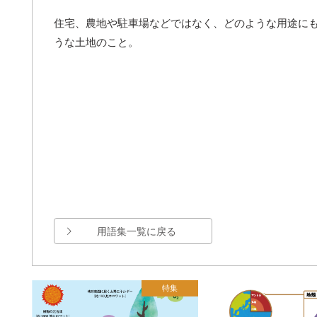
住宅、農地や駐車場などではなく、どのような用途に
うな土地のこと。
用語集一覧に戻る
特集