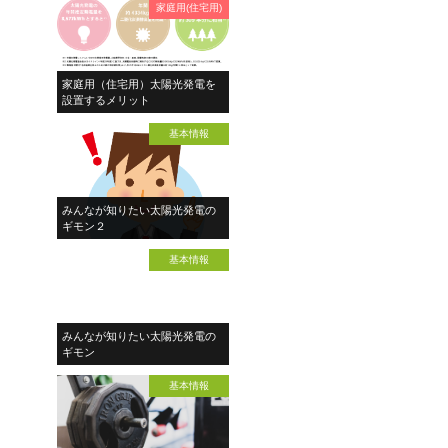
家庭用(住宅用)
家庭用（住宅用）太陽光発電を
設置するメリット
基本情報
みんなが知りたい太陽光発電の
ギモン２
基本情報
みんなが知りたい太陽光発電の
ギモン
基本情報