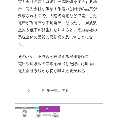
電力会社の電力系統に発電設備を接続する場
合、電力会社が供給する電力と同様の品質が
要求されるので、太陽光発電などで発生した
電圧が過電圧や不足電圧になったり、周波数
上昇や低下が発生したりすると、電力会社の
系統全体の品質に悪影響を及ぼすことにな
る。
そのため、不具合を検出する機器を設置し、
電圧や周波数の異常を検出した際には即座に
電力会社系統から切り離す必要がある。
用語集一覧に戻る
コラム