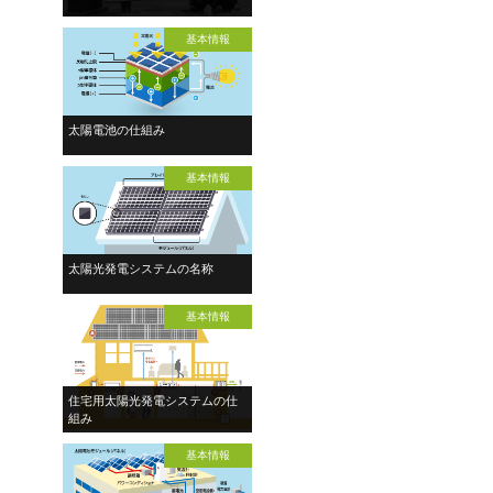
基本情報
太陽電池の仕組み
基本情報
太陽光発電システムの名称
基本情報
住宅用太陽光発電システムの仕
組み
基本情報