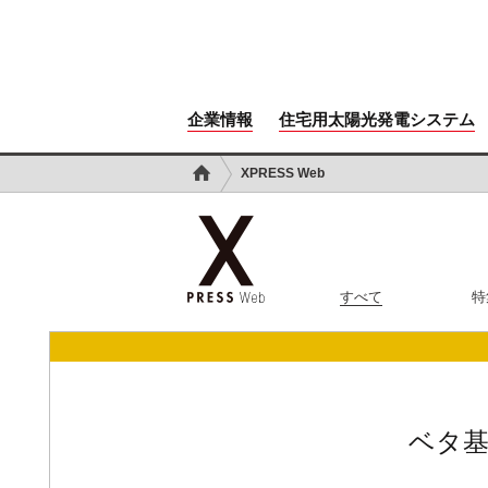
企業情報
住宅用太陽光発電システム
XPRESS Web
すべて
特
ベタ