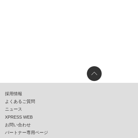
採用情報
よくあるご質問
ニュース
XPRESS WEB
お問い合わせ
パートナー専用ページ