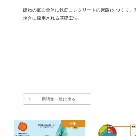
建物の底面全体に鉄筋コンクリートの床版)をつくり、
場合に採用される基礎工法。
用語集一覧に戻る
特集