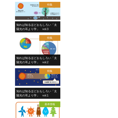
特集
知れば知るほどおもしろい「太
陽光の耳より学」 vol.3
特集
知れば知るほどおもしろい「太
陽光の耳より学」 vol.2
特集
知れば知るほどおもしろい「太
陽光の耳より学」 vol.1
基本情報