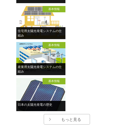
基本情報
住宅用太陽光発電システムの仕
組み
基本情報
産業用太陽光発電システムの仕
組み
基本情報
日本の太陽光発電の歴史
もっと見る