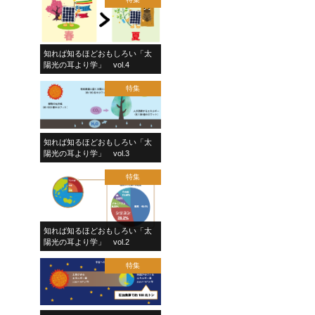
知れば知るほどおもしろい「太
陽光の耳より学」 vol.4
特集
知れば知るほどおもしろい「太
陽光の耳より学」 vol.3
特集
知れば知るほどおもしろい「太
陽光の耳より学」 vol.2
特集