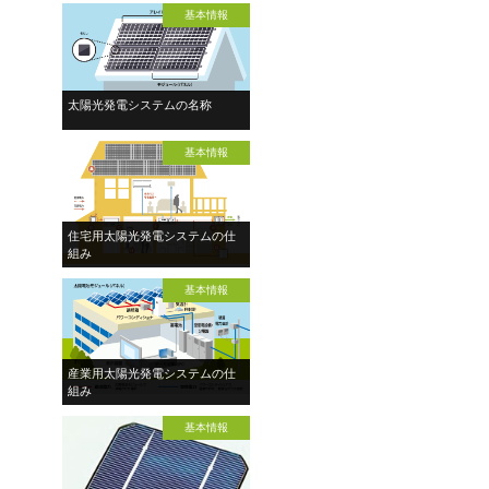
基本情報
太陽光発電システムの名称
基本情報
住宅用太陽光発電システムの仕
組み
基本情報
産業用太陽光発電システムの仕
組み
基本情報