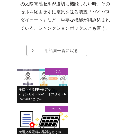
の太陽電池セルが適切に機能しない時、その
セルを経由せずに電気を送る装置「バイパス
ダイオード」など、重要な機能が組み込まれ
ている。ジャンクションボックスとも言う。
用語集一覧に戻る
コラム
多様化するPPAモデル
～オンサイトPPA、オフサイトP
PAの違いとは～
コラム
太陽光発電所の品質をどうやっ