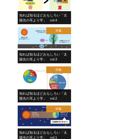
知れば知るほどおもしろい「太
陽光の耳より学」 vol.4
特集
知れば知るほどおもしろい「太
陽光の耳より学」 vol.3
特集
知れば知るほどおもしろい「太
陽光の耳より学」 vol.2
特集
知れば知るほどおもしろい「太
陽光の耳より学」 vol.1