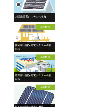
太陽光発電システムの名称
基本情報
住宅用太陽光発電システムの仕
組み
基本情報
産業用太陽光発電システムの仕
組み
基本情報
日本の太陽光発電の歴史