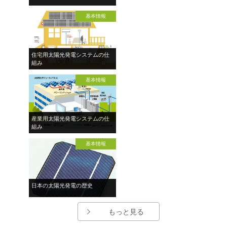
基本情報
住宅用太陽光発電システムの仕
組み
基本情報
産業用太陽光発電システムの仕
組み
基本情報
日本の太陽光発電の歴史
もっと見る