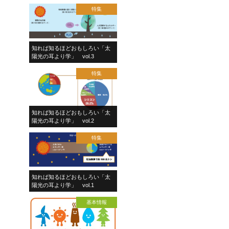
特集
知れば知るほどおもしろい「太
陽光の耳より学」 vol.3
特集
知れば知るほどおもしろい「太
陽光の耳より学」 vol.2
特集
知れば知るほどおもしろい「太
陽光の耳より学」 vol.1
基本情報