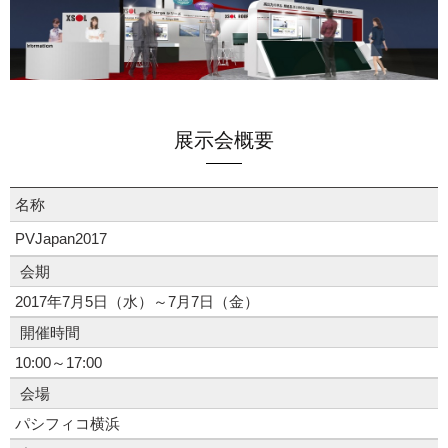
展示会概要
名称
PVJapan2017
会期
2017年7月5日（水）～7月7日（金）
開催時間
10:00～17:00
会場
パシフィコ横浜