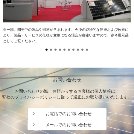
※一部、開発中の製品や部材が含まれます。今後の継続的な開発および改善に
より、製品・サービスの仕様が変更になる場合が御座いますので、参考展示品
としてご覧ください。
お問い合わせ
お問い合わせの際、お預かりするお客様の個人情報は、
弊社の
に従って適正にお取り扱いいたします。
プライバシーポリシー
お電話でのお問い合わせ
メールでのお問い合わせ