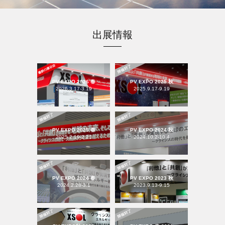
出展情報
PV EXPO 2026 春
PV EXPO 2025 秋
2026.3.17-3.19
2025.9.17-9.19
PV EXPO 2025 春
PV EXPO 2024 秋
2025.2.19-2.21
2024.10.2-10.4
PV EXPO 2024 春
PV EXPO 2023 秋
2024.2.28-3.1
2023.9.13-9.15