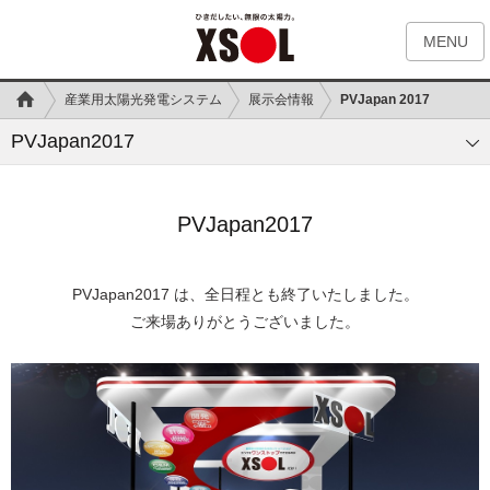
MENU
産業用太陽光発電システム
展示会情報
PVJapan 2017
PVJapan2017
PVJapan2017
PVJapan2017 は、全日程とも終了いたしました。
ご来場ありがとうございました。