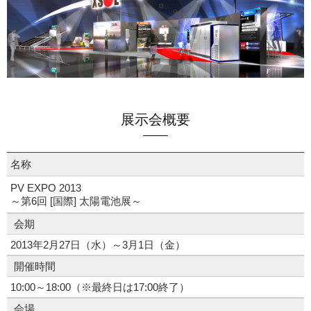
展示会概要
名称
PV EXPO 2013
～第6回 [国際] 太陽電池展～
会期
2013年2月27日（水）～3月1日（金）
開催時間
10:00～18:00（※最終日は17:00終了）
会場