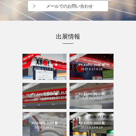
メールでのお問い合わせ
出展情報
PV EXPO 2026 春
PV EXPO 2025 秋
2026.3.17-3.19
2025.9.17-9.19
PV EXPO 2025 春
PV EXPO 2024 秋
2025.2.19-2.21
2024.10.2-10.4
PV EXPO 2024 春
PV EXPO 2023 秋
2024.2.28-3.1
2023.9.13-9.15