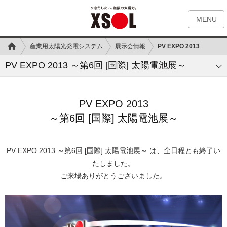
MENU
産業用太陽光発電システム
展示会情報
PV EXPO 2013
PV EXPO 2013 ～第6回 [国際] 太陽電池展～
PV EXPO 2013
～第6回 [国際] 太陽電池展～
PV EXPO 2013 ～第6回 [国際] 太陽電池展～ は、全日程とも終了い
たしました。
ご来場ありがとうございました。