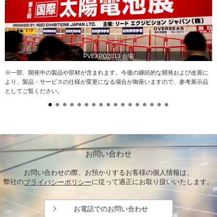
PVEXPO2013 会場
※一部、開発中の製品や部材が含まれます。今後の継続的な開発および改善に
より、製品・サービスの仕様が変更になる場合が御座いますので、参考展示品
としてご覧ください。
お問い合わせ
お問い合わせの際、お預かりするお客様の個人情報は、
弊社の
に従って適正にお取り扱いいたします。
プライバシーポリシー
お電話でのお問い合わせ