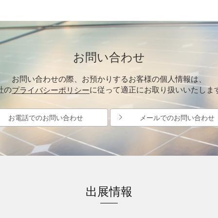
お問い合わせ
お問い合わせの際、お預かりするお客様の個人情報は、
社の
に従って適正にお取り扱いいたしま
プライバシーポリシー
お電話でのお問い合わせ
メールでのお問い合わせ
出展情報