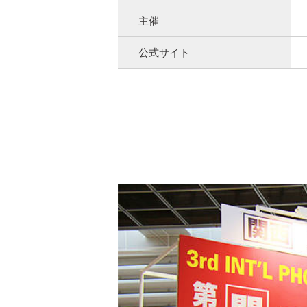
主催
公式サイト