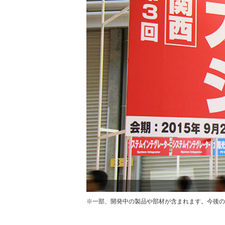
※一部、開発中の製品や部材が含まれます。今後の