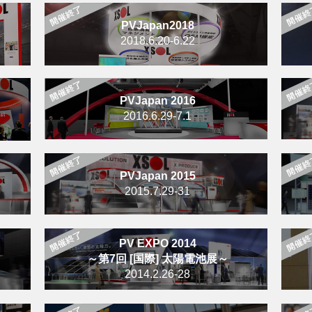
PVJapan2018
2018.6.20-6.22
PVJapan 2016
2016.6.29-7.1
PVJapan 2015
2015.7.29-31
PV EXPO 2014
～第7回 [国際] 太陽電池展～
2014.2.26-28