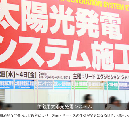
住宅用太陽光発電システム
継続的な開発および改善により、製品・サービスの仕様が変更になる場合が御座い