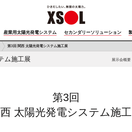
産業用太陽光発電システム
セカンダリーソリューション
報
第3回 関西 太陽光発電システム施工展
ステム施工展
展示会概要
第3回
西 太陽光発電システム施