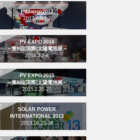
PVJapan2017
2017.7.5-7.7
PV EXPO 2016
～第9回[国際]太陽電池展～
2016.3.2-4
PV EXPO 2015
～第8回[国際]太陽電池展～
2015.2.25-27
SOLAR POWER
INTERNATIONAL 2013
2013.10.22-24