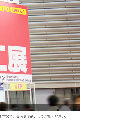
ますので、参考展示品としてご覧ください。