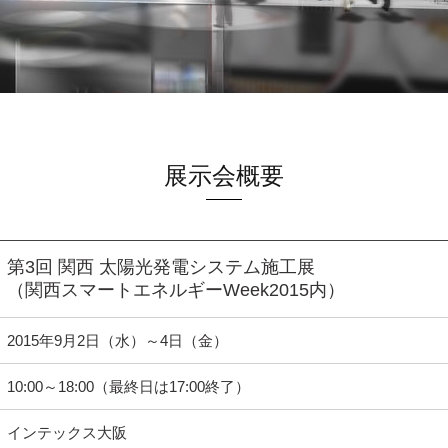
展示会概要
第3回 関西 太陽光発電システム施工展
（関西スマートエネルギーWeek2015内）
2015年9月2日（水）～4日（金）
10:00～18:00（最終日は17:00終了）
インテックス大阪