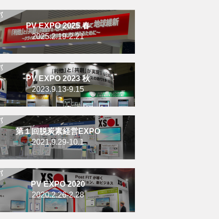
PV EXPO 2025 春
2025.2.19-2.21
PV EXPO 2023 秋
2023.9.13-9.15
第１回脱炭素経営EXPO
2021.9.29-10.1
PV EXPO 2020
2020.2.26-2.28