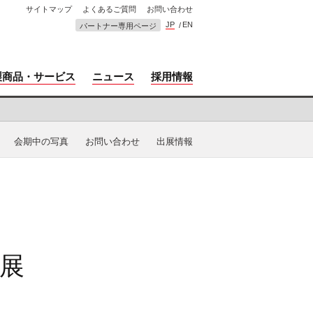
サイトマップ
よくあるご質問
お問い合わせ
JP
EN
パートナー専用ページ
製商品・サービス
ニュース
採用情報
会期中の写真
お問い合わせ
出展情報
工展