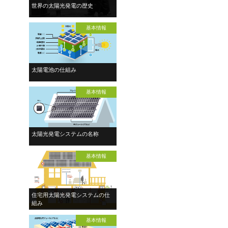
世界の太陽光発電の歴史
基本情報
太陽電池の仕組み
基本情報
太陽光発電システムの名称
基本情報
住宅用太陽光発電システムの仕
組み
基本情報