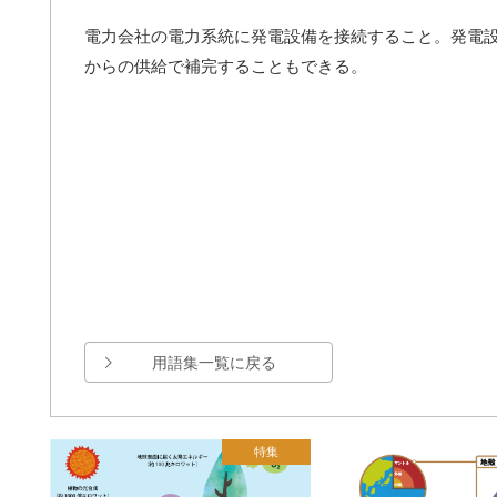
電力会社の電力系統に発電設備を接続すること。発電
からの供給で補完することもできる。
用語集一覧に戻る
特集