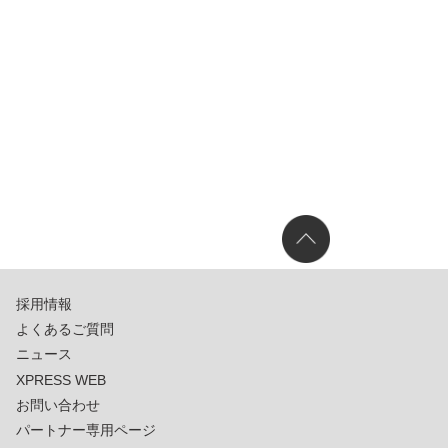
採用情報
よくあるご質問
ニュース
XPRESS WEB
お問い合わせ
パートナー専用ページ