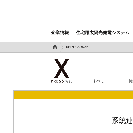
企業情報
住宅用太陽光発電システム
XPRESS Web
すべて
特
系統連