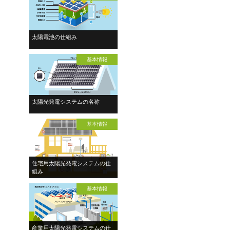
太陽電池の仕組み
基本情報
太陽光発電システムの名称
基本情報
住宅用太陽光発電システムの仕
組み
基本情報
産業用太陽光発電システムの仕