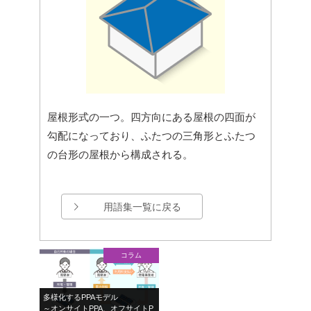
屋根形式の一つ。四方向にある屋根の四面が
勾配になっており、ふたつの三角形とふたつ
の台形の屋根から構成される。
用語集一覧に戻る
コラム
多様化するPPAモデル
～オンサイトPPA、オフサイトP