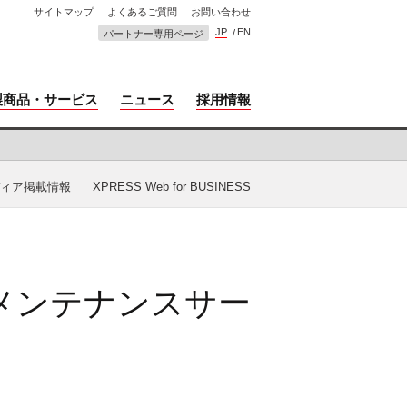
サイトマップ
よくあるご質問
お問い合わせ
JP
EN
パートナー専用ページ
製商品・サービス
ニュース
採用情報
ィア掲載情報
XPRESS Web for BUSINESS
メンテナンスサー