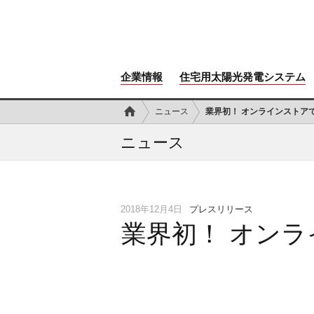
企業情報
住宅用太陽光発電システム
ニュース
業界初！ オンラインストア
ニュース
2018年12月4日
プレスリリース
業界初！ オン