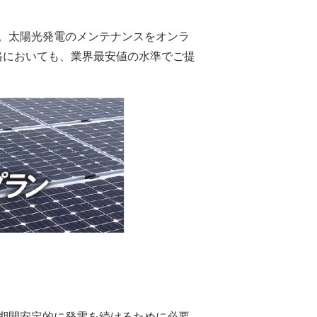
。太陽光発電のメンテナンスをオンラ
価格においても、業界最安値の水準でご提
期間安定的に発電を続けるために必要