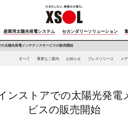
産業用太陽光発電システム
セカンダリーソリューション
での太陽光発電メンテナンスサービスの販売開始
すべて
重要なご案内
お知らせ
プレスリリース
メデ
ラインストアでの太陽光発電
ビスの販売開始