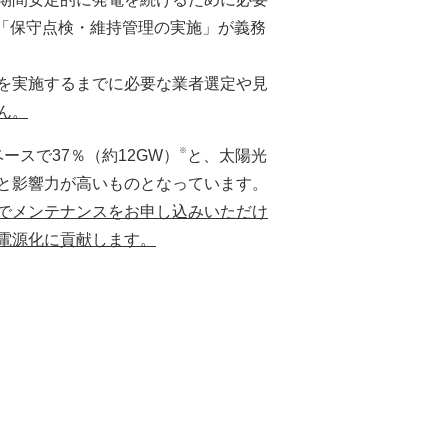
は、「保守点検・維持管理の実施」が義務
を実施するまでに必要な業者選定や見
ん。
※
スで37％（約12GW）
と、太陽光
と影響力が高いものとなっています。
でメンテナンスをお申し込みいただけ
電源化に貢献します。