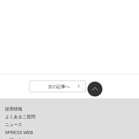
次の記事へ
採用情報
よくあるご質問
ニュース
XPRESS WEB