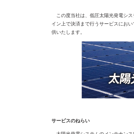
この度当社は、低圧太陽光発電シス
イン上で決済まで行うサービスにおいて
供いたします。
サービスのねらい
太陽光発電システムのメンテナンス