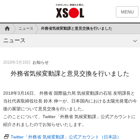
MENU
ニュース
外務省気候変動課と意見交換を行いました
ニュース
2018年3月19日
お知らせ
外務省気候変動課と意見交換を行いました
2018年3月16日、 外務省 国際協力局 気候変動課の石垣 友明課長と
当社代表取締役社長 鈴木 伸一が、日本国内における太陽光発電の今
後の展望について意見交換を行いました。
このことについて、Twitter「外務省 気候変動課」公式アカウントに
紹介されましたのでお知らせいたします。
Twitter「外務省 気候変動課」公式アカウント（日本語）