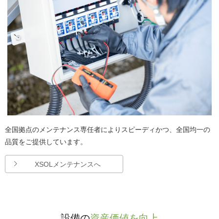
全国拠点のメンテナンス専任者によりスピーディかつ、全国均一の
品質をご提供しています。
XSOLメンテナンスへ
設備の
資産価値を向上