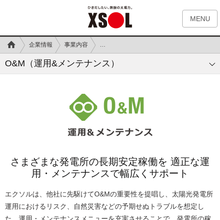
MENU
企業情報
事業内容
太陽光発電のO&M（運用&メンテナンス）
O&M（運用&メンテナンス）
さまざまな発電所の長期安定稼働を
適正な運
用・メンテナンスで幅広くサポート
エクソルは、他社に先駆けてO&Mの重要性を提唱し、太陽光発電所
運用におけるリスク、自然災害などの予期せぬトラブルを想定し
た、運用・メンテナンスメニューを充実させることで、発電所の稼