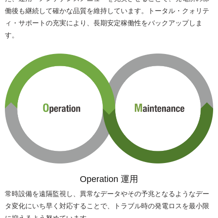
働後も継続して確かな品質を維持しています。トータル・クォリテ
ィ・サポートの充実により、長期安定稼働性をバックアップしま
す。
Operation 運用
常時設備を遠隔監視し、異常なデータやその予兆となるようなデー
タ変化にいち早く対応することで、トラブル時の発電ロスを最小限