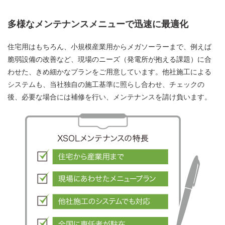
多様なメンテナンスメニューで迅速に最適化
住宅用はもちろん、小規模産業用からメガソーラーまで、例えば
脆弱設備の改善など、現場のニーズ（発電所が抱える課題）に合
わせた、きめ細かなプランをご用意しています。他社施工による
システムも、当社独自の施工基準に照らし合わせ、チェックの
後、必要な場合には補修を行い、メンテナンスを請け負います。