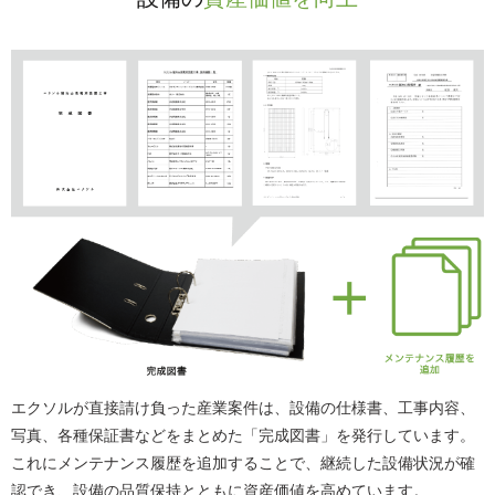
エクソルが直接請け負った産業案件は、設備の仕様書、工事内容、
写真、各種保証書などをまとめた「完成図書」を発行しています。
これにメンテナンス履歴を追加することで、継続した設備状況が確
認でき、設備の品質保持とともに資産価値を高めています。