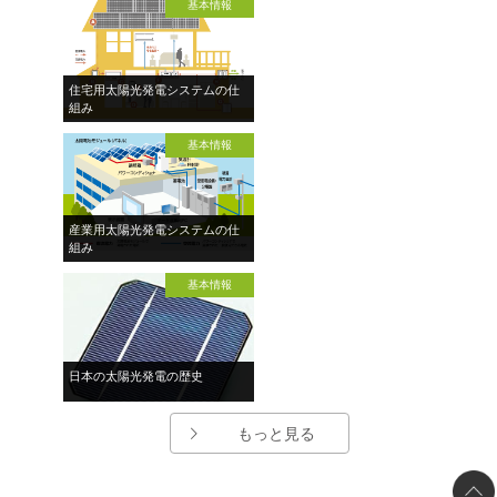
基本情報
住宅用太陽光発電システムの仕
組み
基本情報
産業用太陽光発電システムの仕
組み
基本情報
日本の太陽光発電の歴史
もっと見る