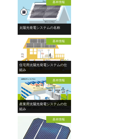
基本情報
太陽光発電システムの名称
基本情報
住宅用太陽光発電システムの仕
組み
基本情報
産業用太陽光発電システムの仕
組み
基本情報