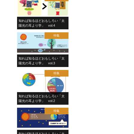
知れば知るほどおもしろい「太
陽光の耳より学」 vol.4
特集
知れば知るほどおもしろい「太
陽光の耳より学」 vol.3
特集
知れば知るほどおもしろい「太
陽光の耳より学」 vol.2
特集
知れば知るほどおもしろい「太