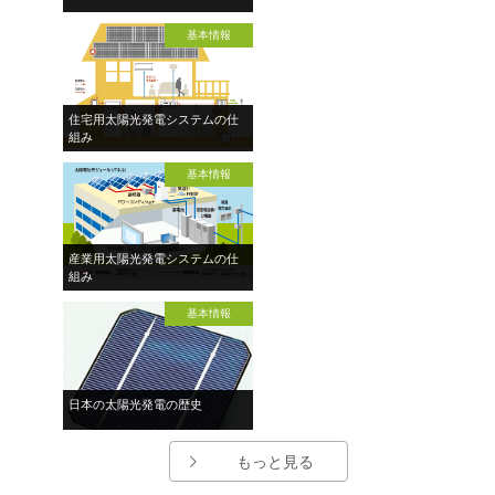
基本情報
住宅用太陽光発電システムの仕
組み
基本情報
産業用太陽光発電システムの仕
組み
基本情報
日本の太陽光発電の歴史
もっと見る