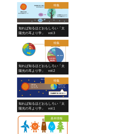
特集
知れば知るほどおもしろい「太
陽光の耳より学」 vol.3
特集
知れば知るほどおもしろい「太
陽光の耳より学」 vol.2
特集
知れば知るほどおもしろい「太
陽光の耳より学」 vol.1
基本情報