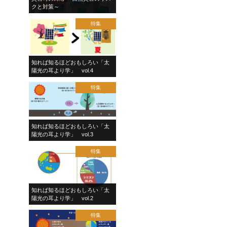
クと対策～
特集
知れば知るほどおもしろい「太
陽光の耳より学」 vol.4
特集
知れば知るほどおもしろい「太
陽光の耳より学」 vol.3
特集
知れば知るほどおもしろい「太
陽光の耳より学」 vol.2
特集