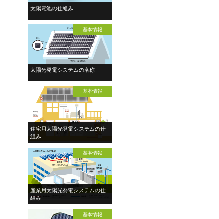
太陽電池の仕組み
基本情報
太陽光発電システムの名称
基本情報
住宅用太陽光発電システムの仕
組み
基本情報
産業用太陽光発電システムの仕
組み
基本情報