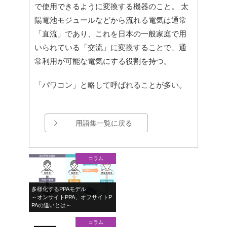
で使用できるように変換する機器のこと。 太
陽電池モジュールなどから流れる電気は通常
「直流」であり、これを日本の一般家庭で用
いられている「交流」に変換することで、通
常利用が可能な電気にする役割を持つ。
「パワコン」と略して呼ばれることが多い。
用語集一覧に戻る
コラム
多様化するPPAモデル
～オンサイトPPA、オフサイトP
PAの違いとは～
コラム