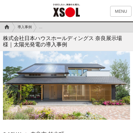
MENU
導入事例
株式会社日本ハウスホールディングス 奈良展示場様
株式会社日本ハウスホールディングス 奈良展示場
様｜太陽光発電の導入事例