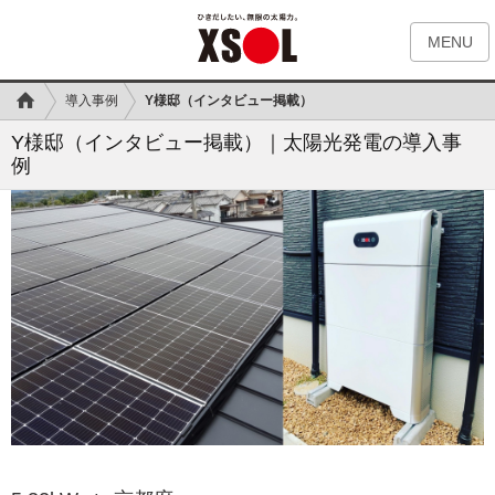
MENU
導入事例
Y様邸（インタビュー掲載）
Y様邸（インタビュー掲載）｜太陽光発電の導入事
例