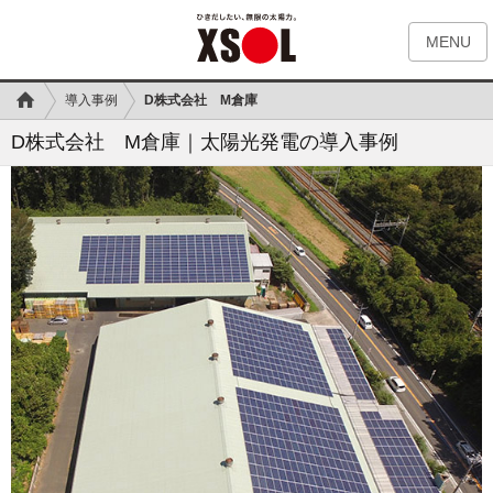
MENU
導入事例
D株式会社 M倉庫
D株式会社 M倉庫｜太陽光発電の導入事例