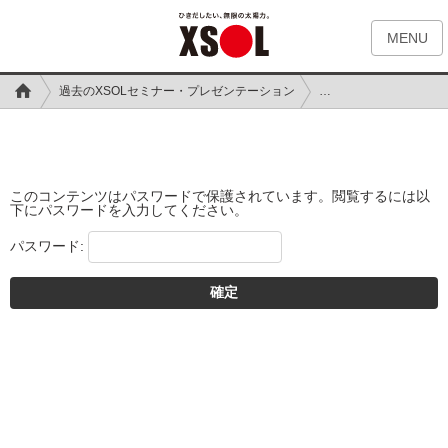
MENU
過去のXSOLセミナー・プレゼンテーション
保護中: 「利他」と
このコンテンツはパスワードで保護されています。閲覧するには以
下にパスワードを入力してください。
パスワード: