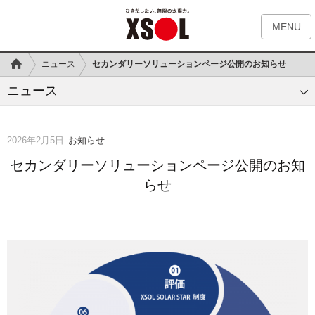
MENU
ニュース
セカンダリーソリューションページ公開のお知らせ
ニュース
2026年2月5日
お知らせ
セカンダリーソリューションページ公開のお知
らせ