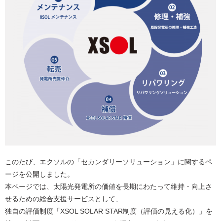
このたび、エクソルの「セカンダリーソリューション」に関するペ
ージを公開しました。
本ページでは、太陽光発電所の価値を長期にわたって維持・向上さ
せるための総合支援サービスとして、
独自の評価制度「XSOL SOLAR STAR制度（評価の見える化）」を