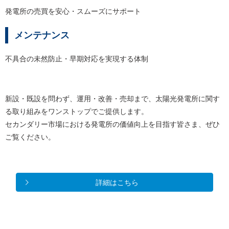
発電所の売買を安心・スムーズにサポート
メンテナンス
不具合の未然防止・早期対応を実現する体制
新設・既設を問わず、運用・改善・売却まで、太陽光発電所に関す
る取り組みをワンストップでご提供します。
セカンダリー市場における発電所の価値向上を目指す皆さま、ぜひ
ご覧ください。
詳細はこちら