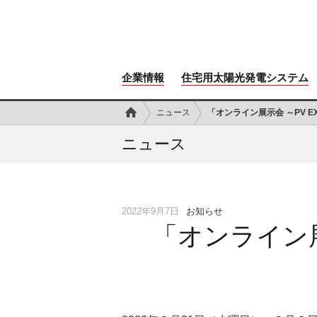
企業情報
住宅用太陽光発電システム
ニュース
「オンライン展示会 ～PV E
ニュース
2022年9月7日
お知らせ
「オンライン展