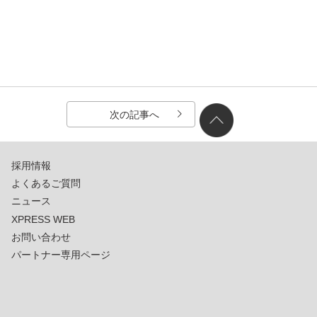
次の記事へ
採用情報
よくあるご質問
ニュース
XPRESS WEB
お問い合わせ
パートナー専用ページ