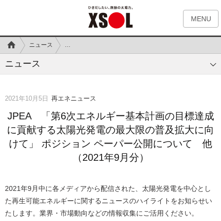
MENU
ニュース
JPEA 「第6次エネルギー基本計画の目標達成に貢献する
ニュース
2021年10月5日
再エネニュース
JPEA 「第6次エネルギー基本計画の目標達成
に貢献する太陽光発電の最大限の普及拡大に向
けて」 ポジション ペーパー公開について 他
（2021年9月分）
2021年9月中に各メディアから配信された、太陽光発電を中心とし
た再生可能エネルギーに関するニュースのハイライトをお知らせい
たします。業界・市場動向などの情報収集にご活用ください。