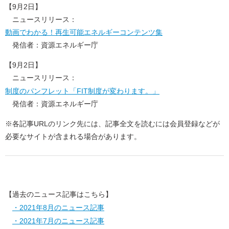
【9月2日】
ニュースリリース：
動画でわかる！再生可能エネルギーコンテンツ集
発信者：資源エネルギー庁
【9月2日】
ニュースリリース：
制度のパンフレット「FIT制度が変わります。」
発信者：資源エネルギー庁
※各記事URLのリンク先には、記事全文を読むには会員登録などが
必要なサイトが含まれる場合があります。
【過去のニュース記事はこちら】
・2021年8月のニュース記事
・2021年7月のニュース記事