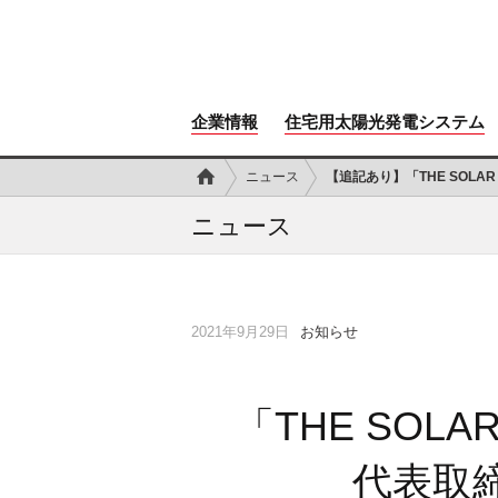
企業情報
住宅用太陽光発電システム
ニュース
【追記あり】
「THE SOLA
ニュース
2021年9月29日
お知らせ
「THE SOL
代表取