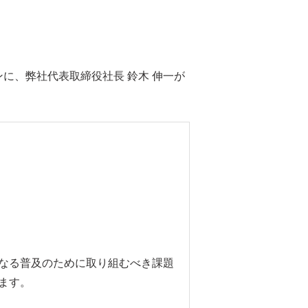
ョンに、弊社代表取締役社長 鈴木 伸一が
なる普及のために取り組むべき課題
ます。