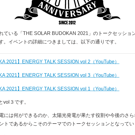
る「THE SOLAR BUDOKAN 2021」のトークセッシ
す。イベントの詳細につきましては、以下の通りです。
A 2021】ENERGY TALK SESSION vol 2（YouTube）
A 2021】ENERGY TALK SESSION vol 3（YouTube）
A 2021】ENERGY TALK SESSION vol 1（YouTube）
ol３です。
電には何ができるのか、太陽光発電が果たす役割や今後のさら
ントであるからこそのテーマでのトークセッションとなってい