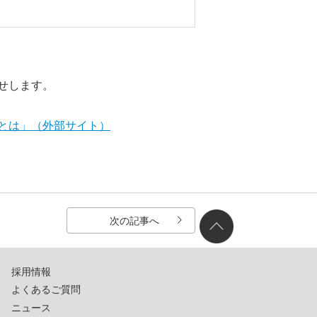
せします。
とは」（外部サイト）
次の記事へ
採用情報
よくあるご質問
ニュース