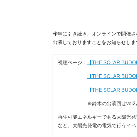
昨年に引き続き、オンラインで開催されてい
出演しておりますことをお知らせしま
視聴ページ：
【THE SOLAR BUDOK
【THE SOLAR BUDOK
【THE SOLAR BUDOK
※鈴木の出演回はvol2とv
再生可能エネルギーである太陽光発
など、太陽光発電の電気で行うイベ