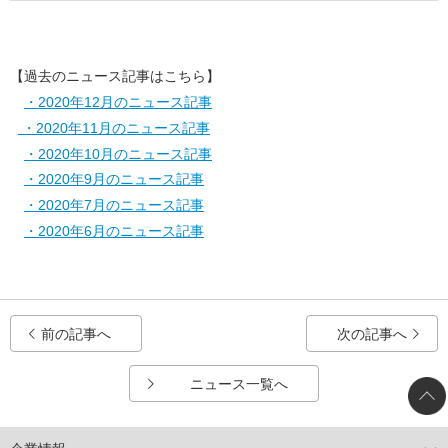
【過去のニュース記事はこちら】
・2020年12月のニュース記事
・2020年11月のニュース記事
・2020年10月のニュース記事
・2020年9月のニュース記事
・2020年7月のニュース記事
・2020年6月のニュース記事
前の記事へ
次の記事へ
ニュース一覧へ