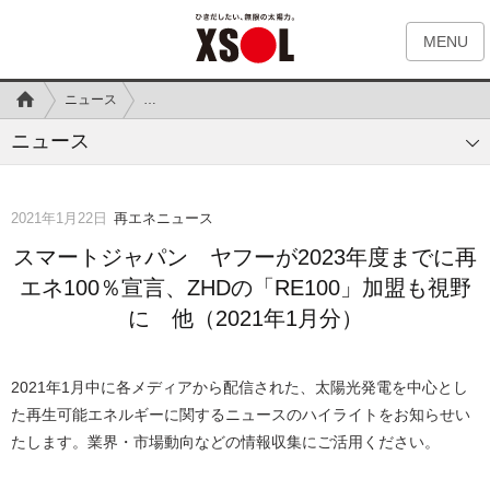
MENU
ニュース
スマートジャパン ヤフーが2023年度までに再エネ100％宣
ニュース
2021年1月22日
再エネニュース
スマートジャパン ヤフーが2023年度までに再
エネ100％宣言、ZHDの「RE100」加盟も視野
に 他（2021年1月分）
2021年1月中に各メディアから配信された、太陽光発電を中心とし
た再生可能エネルギーに関するニュースのハイライトをお知らせい
たします。業界・市場動向などの情報収集にご活用ください。