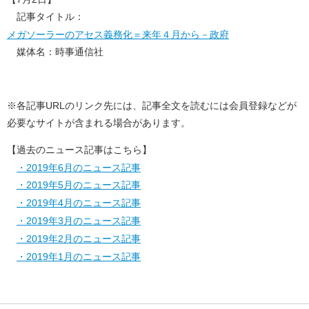
記事タイトル：
メガソーラーのアセス義務化＝来年４月から－政府
媒体名：時事通信社
※各記事URLのリンク先には、記事全文を読むには会員登録などが
必要なサイトが含まれる場合があります。
【過去のニュース記事はこちら】
・2019年6月のニュース記事
・2019年5月のニュース記事
・2019年4月のニュース記事
・2019年3月のニュース記事
・2019年2月のニュース記事
・2019年1月のニュース記事