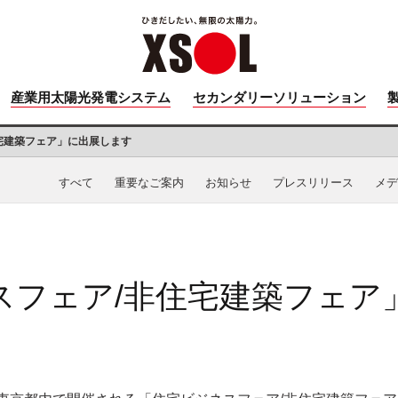
産業用太陽光発電システム
セカンダリーソリューション
宅建築フェア」に出展します
すべて
重要なご案内
お知らせ
プレスリリース
メデ
スフェア/非住宅建築フェア