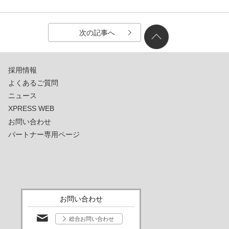
次の記事へ
採用情報
よくあるご質問
ニュース
XPRESS WEB
お問い合わせ
パートナー専用ページ
お問い合わせ
総合お問い合わせ