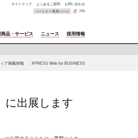
サイトマップ
よくあるご質問
お問い合わせ
JP
EN
パートナー専用ページ
製商品・サービス
ニュース
採用情報
ィア掲載情報
XPRESS Web for BUSINESS
」に出展します