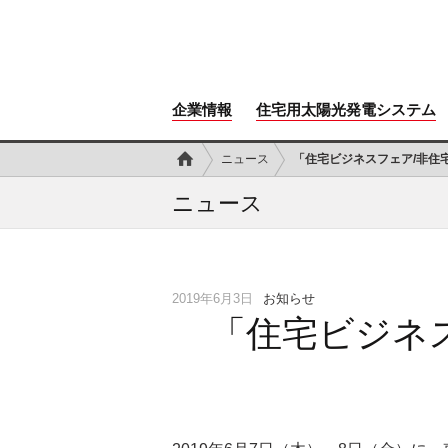
企業情報
住宅用太陽光発電システム
ニュース
「住宅ビジネスフェア/非住
ニュース
2019年6月3日
お知らせ
「住宅ビジネ