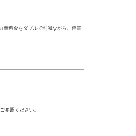
力量料金をダブルで削減ながら、停電
ご参照ください。