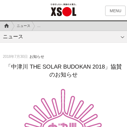
MENU
ニュース
「中津川 THE SOLAR BUDOKAN 2018」協賛のお知らせ
ニュース
2018年7月30日
お知らせ
「中津川 THE SOLAR BUDOKAN 2018」協賛
のお知らせ