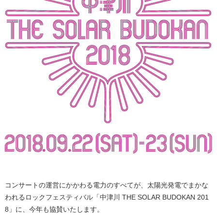
コンサートの運営にかかわる電力のすべてが、太陽光発電でまかな
われるロックフェスティバル「中津川
THE SOLAR BUDOKAN 201
8
」に、今年も協賛いたします。