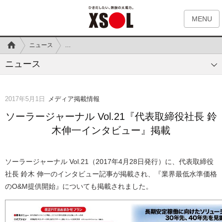
MENU
ニュース
ソーラージャーナル Vol.21『代表取締役社長 鈴木伸一イ
ニュース
2017年5月1日
メディア掲載情報
ソーラージャーナル Vol.21『代表取締役社長 鈴
木伸一インタビュー』掲載
ソーラージャーナル Vol.21（2017年4月28日発行）に、代表取締役
社長 鈴木 伸一のインタビュー記事が掲載され、『業界最低水準価格
のO&M提供開始』についても掲載されました。