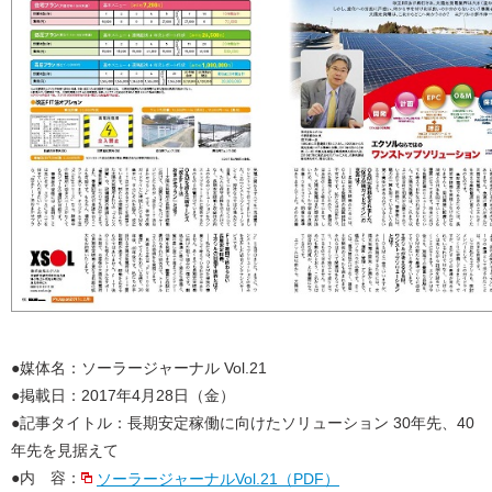
●媒体名：ソーラージャーナル Vol.21
●掲載日：2017年4月28日（金）
●記事タイトル：長期安定稼働に向けたソリューション 30年先、40
年先を見据えて
●内 容：
ソーラージャーナルVol.21（PDF）