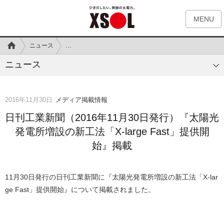
MENU
ニュース
日刊工業新聞（2016年11月30日発行）『太陽光発電所増設の
ニュース
2016年11月30日
メディア掲載情報
日刊工業新聞（2016年11月30日発行）『太陽光
発電所増設の新工法「X-large Fast」提供開
始』掲載
11月30日発行の日刊工業新聞に『太陽光発電所増設の新工法「X-lar
ge Fast」提供開始』について掲載されました。