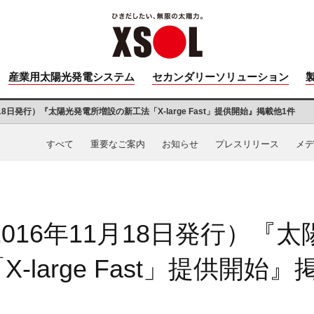
産業用太陽光発電システム
セカンダリーソリューション
18日発行）『太陽光発電所増設の新工法「X-large Fast」提供開始』掲載他1件
すべて
重要なご案内
お知らせ
プレスリリース
メデ
016年11月18日発行）『
-large Fast」提供開始