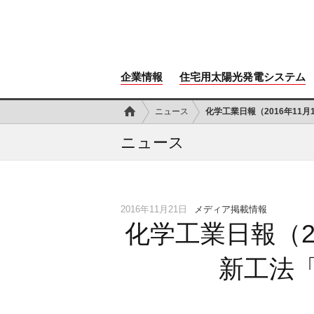
企業情報
住宅用太陽光発電システム
ニュース
化学工業日報（2016年11月
ニュース
2016年11月21日
メディア掲載情報
化学工業日報（2
新工法「X