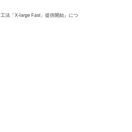
X-large Fast」提供開始』につ