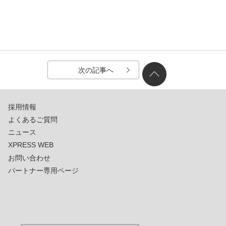
次の記事へ
採用情報
よくあるご質問
ニュース
XPRESS WEB
お問い合わせ
パートナー専用ページ