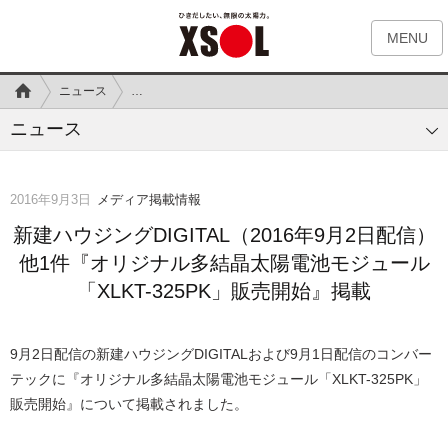
MENU
ニュース
新建ハウジングDIGITAL（2016年9月2日配信）他1件『
ニュース
2016年9月3日
メディア掲載情報
新建ハウジングDIGITAL（2016年9月2日配信）
他1件『オリジナル多結晶太陽電池モジュール
「XLKT-325PK」販売開始』掲載
9月2日配信の新建ハウジングDIGITALおよび9月1日配信のコンバー
テックに『オリジナル多結晶太陽電池モジュール「XLKT-325PK」
販売開始』について掲載されました。