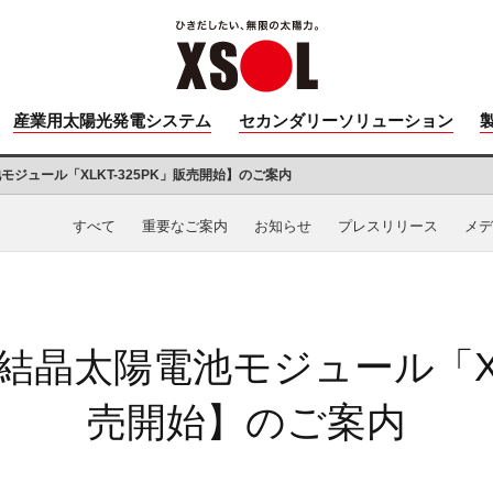
産業用太陽光発電システム
セカンダリーソリューション
ジュール「XLKT-325PK」販売開始】のご案内
すべて
重要なご案内
お知らせ
プレスリリース
メデ
晶太陽電池モジュール「XLK
売開始】のご案内