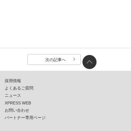
次の記事へ
採用情報
よくあるご質問
ニュース
XPRESS WEB
お問い合わせ
パートナー専用ページ