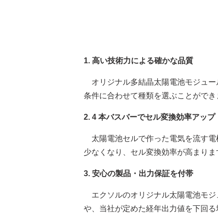
1. 高い技術力による確かな品質
オリジナル多結晶太陽電池モジュー
条件に合わせて種類を選ぶことができ
2.
4 本バスバーでセル変換効率アップ
太陽電池セルで作った電気を流す電
少なくなり、セル変換効率が高まりま
3.
安心の製品・出力保証を付帯
エクソルのオリジナル太陽電池モジ
や、当社が定めた経年出力値を下回る