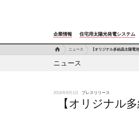
企業情報
住宅用太陽光発電システム
ニュース
【オリジナル多結晶太陽電池モ
ニュース
2016年9月1日
プレスリリース
【オリジナル多結