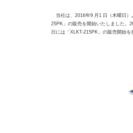
当社は、2016年9 月1 日（木曜日
25PK」の販売を開始いたしました。20
日には「XLKT-215PK」の販売開始