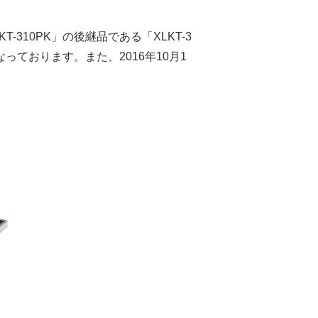
310PK」の後継品である「XLKT-3
なっております。また、2016年10月1