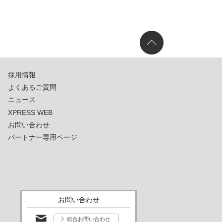
採用情報
よくあるご質問
ニュース
XPRESS WEB
お問い合わせ
パートナー専用ページ
お問い合わせ
総合お問い合わせ