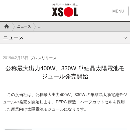
MENU
ニュース
公称最大出力400W、330W 単結晶太陽電池モジュール発
ニュース
2019年2月13日
プレスリリース
公称最大出力400W、330W 単結晶太陽電池モ
ジュール発売開始
この度当社は、公称最大出力400W、330W の単結晶太陽電池モジ
ュールの発売を開始します。PERC 構造、ハーフカットセルを採用
した産業向け太陽電池モジュールになります。