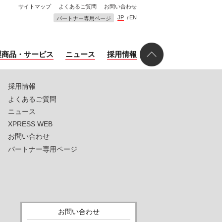
サイトマップ
よくあるご質問
お問い合わせ
JP
EN
パートナー専用ページ
製商品・サービス
ニュース
採用情報
採用情報
よくあるご質問
ニュース
XPRESS WEB
お問い合わせ
パートナー専用ページ
お問い合わせ