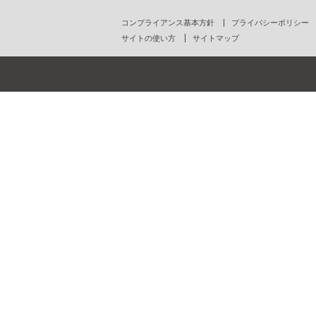
コンプライアンス基本方針
プライバシーポリシー
サイトの使い方
サイトマップ