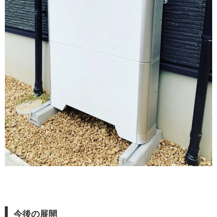
今後の展開