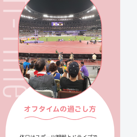
オフタイムの過ごし方