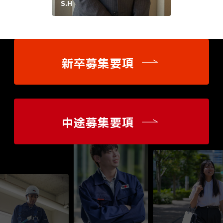
S.H
新卒募集要項
中途募集要項