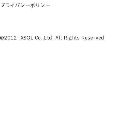
プライバシーポリシー
©2012- XSOL Co.,Ltd. All Rights Reserved.