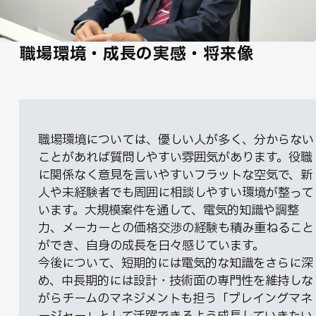
職場環境・成長の実感・将来像
職場環境については、優しい人が多く、分からない
ことがあれば質問しやすい雰囲気があります。役職
に関係なく意見を言いやすいフラットな空気で、新
人や未経験者でも周囲に相談しやすい環境が整って
います。大規模案件を通して、電気的知識や調整
力、メーカーとの価格交渉の経験も積み重ねること
ができ、自身の成長を日々感じています。
今後について、短期的には電気的な知識をさらに深
め、中長期的には設計・技術面の専門性を維持しな
がらチームのマネジメントも担う「プレイングマネ