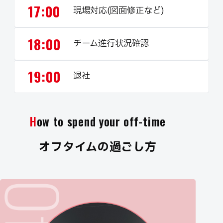
17:00
現場対応(図面修正など)
18:00
チーム進行状況確認
19:00
退社
How to spend your off-time
オフタイムの過ごし方