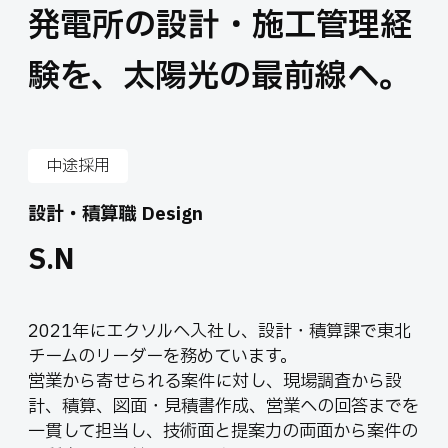
発電所の設計・施工管理経
験を、太陽光の最前線へ。
中途採用
設計・積算職 Design
S.N
2021年にエクソルへ入社し、設計・積算課で東北
チームのリーダーを務めています。
営業から寄せられる案件に対し、現場調査から設
計、積算、図面・見積書作成、営業への回答までを
一貫して担当し、技術面と提案力の両面から案件の