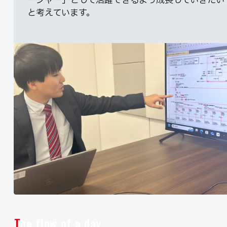
ージャー」として活躍できるよう成長していきたい
と考えています。
The flow of a day