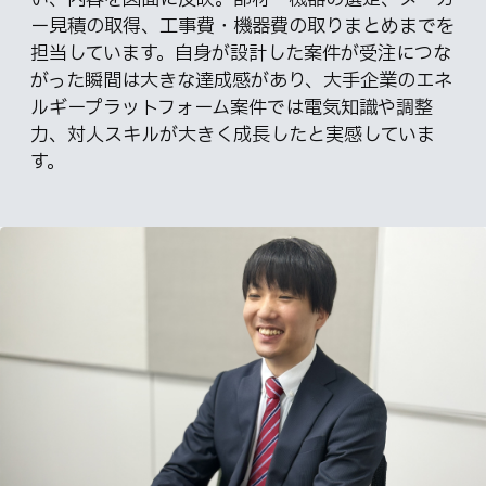
ー見積の取得、工事費・機器費の取りまとめまでを
担当しています。自身が設計した案件が受注につな
がった瞬間は大きな達成感があり、大手企業のエネ
ルギープラットフォーム案件では電気知識や調整
力、対人スキルが大きく成長したと実感していま
す。