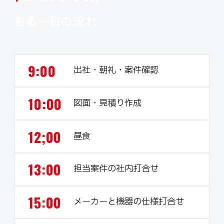
ある一日の流れ
9:00
出社・朝礼・案件確認
10:00
図面・見積り作成
12;00
昼食
13:00
担当案件の社内打合せ
15:00
メーカーと機器の仕様打合せ