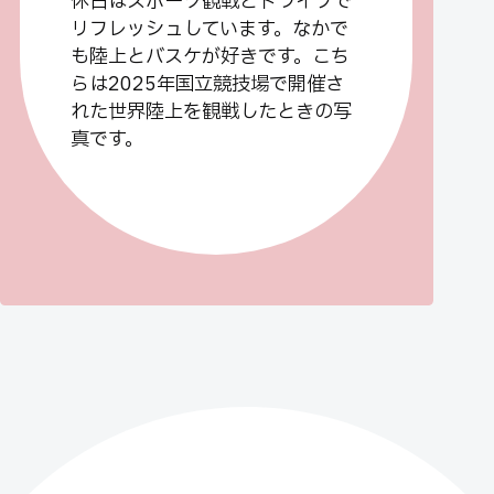
休日はスポーツ観戦とドライブで
リフレッシュしています。なかで
も陸上とバスケが好きです。こち
らは2025年国立競技場で開催さ
れた世界陸上を観戦したときの写
真です。